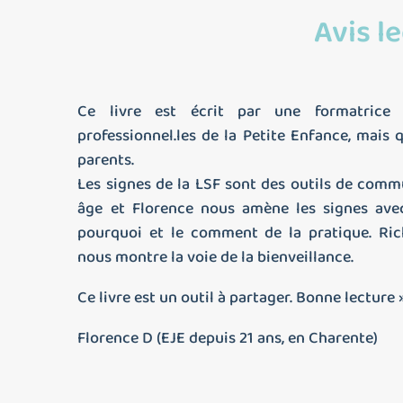
Avis l
Ce livre est écrit par une formatrice p
professionnel.les de la Petite Enfance, mais q
parents.
Les signes de la LSF sont des outils de comm
âge et Florence nous amène les signes avec
pourquoi et le comment de la pratique. Ric
nous montre la voie de la bienveillance.
Ce livre est un outil à partager. Bonne lecture 
Florence D (EJE depuis 21 ans, en Charente)