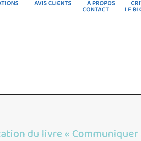
ATIONS
AVIS CLIENTS
A PROPOS
CRI
CONTACT
LE B
ation du livre « Communiquer 