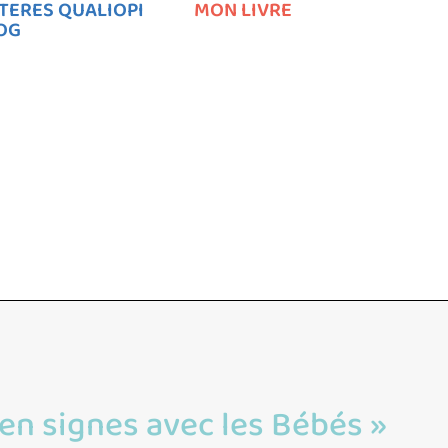
TERES QUALIOPI
MON LIVRE
LOG
en signes avec les Bébés »