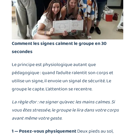
Comment les signes calment le groupe en 30
secondes
Le principe est physiologique autant que
pédagogique : quand l’adulte ralentit son corps et
utilise un signe, il envoie un signal de sécurité. Le
groupe le capte. L’attention se recentre.
La règle d’or : ne signer qu’avec les mains calmes. Si
vous êtes stressé·e, le groupe le lira dans votre corps
avant même votre geste.
1 — Posez-vous physiquement
Deux pieds au sol,