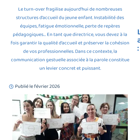
Le turn-over fragilise aujourd’hui de nombreuses
structures d’accueil du jeune enfant. Instabilité des
équipes, fatigue émotionnelle, perte de repères
pédagogiques… En tant que directrice, vous devez à la
fois garantir la qualité d’accueil et préserver la cohésion
:
de vos professionnelles. Dans ce contexte, la
communication gestuelle associée à la parole constitue
un levier concret et puissant.
Publié le
février 2026