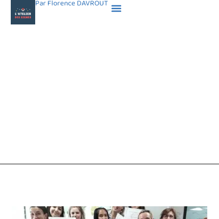
Par Florence DAVROUT