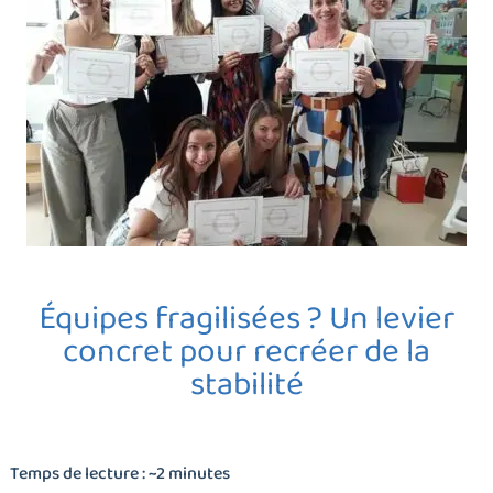
Équipes fragilisées ? Un levier
concret pour recréer de la
stabilité
Temps de lecture : ~2 minutes