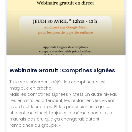
Webinaire Gratuit : Comptines Signées
Tu le sais sûrement déjà : les comptines, c’est
magique en crèche.
Mais les comptines signées ? C’est un autre niveau.
Les enfants les attendent, les réclament, les vivent
avec tout leur corps. Et les professionnels qui les
utilisent me disent toujours la même chose : « Je
n’aurais pas cru que ça changerait autant
l’ambiance du groupe. »