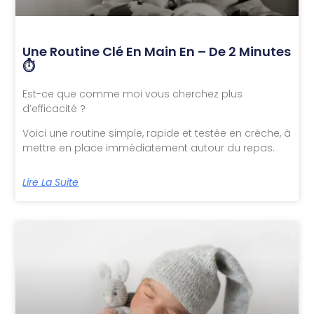
Une Routine Clé En Main En – De 2 Minutes
⏱️
Est-ce que comme moi vous cherchez plus
d’efficacité ?
Voici une routine simple, rapide et testée en crèche, à
mettre en place immédiatement autour du repas.
Lire La Suite