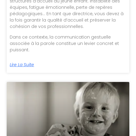
structures d’accueil du jeune enfant. Instabilité des
équipes, fatigue émotionnelle, perte de repères
pédagogiques… En tant que directrice, vous devez à
la fois garantir la qualité d’accueil et préserver la
cohésion de vos professionnelles.
Dans ce contexte, la communication gestuelle
associée à la parole constitue un levier concret et
puissant.
Lire La Suite