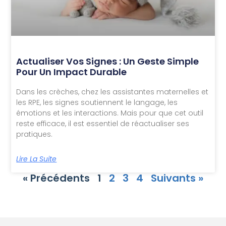
Actualiser Vos Signes : Un Geste Simple
Pour Un Impact Durable
Dans les crèches, chez les assistantes maternelles et
les RPE, les signes soutiennent le langage, les
émotions et les interactions. Mais pour que cet outil
reste efficace, il est essentiel de réactualiser ses
pratiques.
Lire La Suite
« Précédents
1
2
3
4
Suivants »