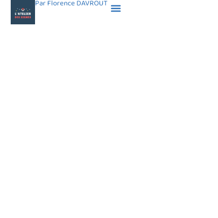
Par Florence DAVROUT