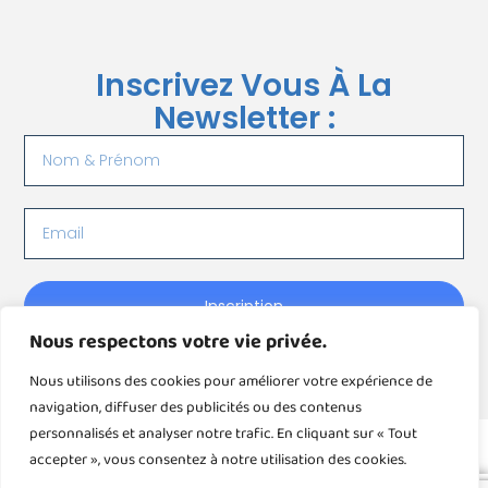
Inscrivez Vous À La
Newsletter :
Inscription
Nous respectons votre vie privée.
Nous utilisons des cookies pour améliorer votre expérience de
navigation, diffuser des publicités ou des contenus
personnalisés et analyser notre trafic. En cliquant sur « Tout
accepter », vous consentez à notre utilisation des cookies.