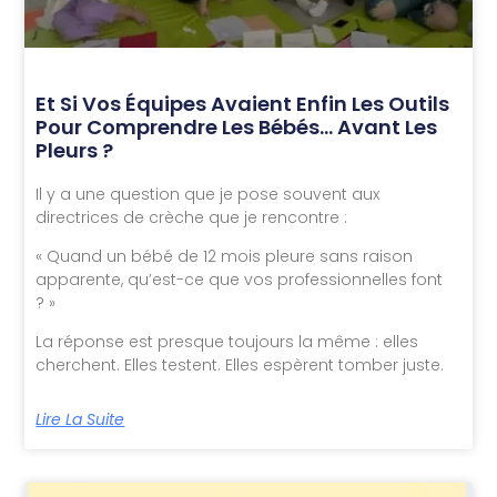
Et Si Vos Équipes Avaient Enfin Les Outils
Pour Comprendre Les Bébés… Avant Les
Pleurs ?
Il y a une question que je pose souvent aux
directrices de crèche que je rencontre :
« Quand un bébé de 12 mois pleure sans raison
apparente, qu’est-ce que vos professionnelles font
? »
La réponse est presque toujours la même : elles
cherchent. Elles testent. Elles espèrent tomber juste.
Lire La Suite