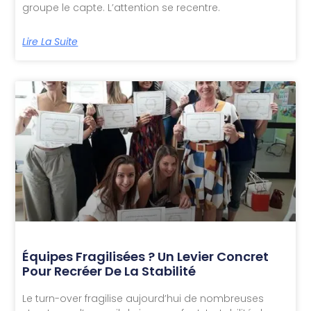
groupe le capte. L’attention se recentre.
Lire La Suite
Équipes Fragilisées ? Un Levier Concret
Pour Recréer De La Stabilité
Le turn-over fragilise aujourd’hui de nombreuses