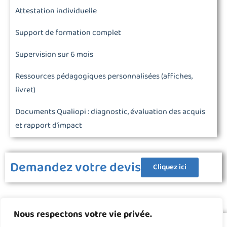
Attestation individuelle
Support de formation complet
Supervision sur 6 mois
Ressources pédagogiques personnalisées (affiches,
livret)
Documents Qualiopi : diagnostic, évaluation des acquis
et rapport d’impact
Demandez votre devis
Cliquez ici
Nous respectons votre vie privée.