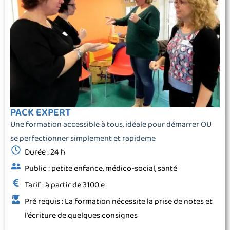
PACK EXPERT
Une formation accessible à tous, idéale pour démarrer OU
se perfectionner simplement et rapideme
Durée : 24 h
Public : petite enfance, médico-social, santé
Tarif : à partir de 3100 e
Pré requis : La formation nécessite la prise de notes et
l‘écriture de quelques consignes