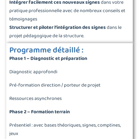
Intégrer facilement ces nouveaux signes
dans votre
pratique professionnelle avec de nombreux conseils et
témoignages
Structurer et piloter l’intégration des signes
dans le
projet pédagogique de la structure.
Programme détaillé :
Phase 1 – Diagnostic et préparation
Diagnostic approfondi
Pré-formation direction / porteur de projet
Ressources asynchrones
Phase 2 – Formation terrain
Présentiel : avec bases théoriques, signes, comptines,
jeux