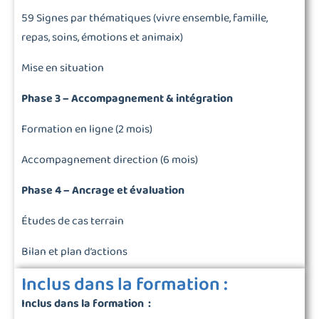
59 Signes par thématiques (vivre ensemble, famille,
repas, soins, émotions et animaix)
Mise en situation
Phase 3 – Accompagnement & intégration
Formation en ligne (2 mois)
Accompagnement direction (6 mois)
Phase 4 – Ancrage et évaluation
Études de cas terrain
Bilan et plan d’actions
Inclus dans la formation :
Inclus dans la formation :