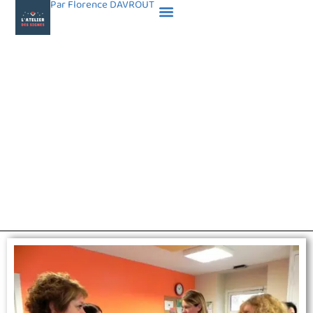
Par Florence DAVROUT