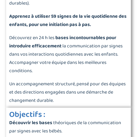
durables).
Apprenez à utiliser 59 signes de la vie quotidienne des
enfants, pour une initiation pas à pas.
Découvrez en 24 h les
bases incontournables pour
introduire efficacement
la communication par signes
dans vos interactions quotidiennes avec les enfants.
Accompagner votre équipe dans les meilleures
conditions.
Un accompagnement structuré, pensé pour des équipes
et des directions engagées dans une démarche de
changement durable.
Objectifs :
Découvrir les bases
théoriques de la communication
par signes avec les bébés.