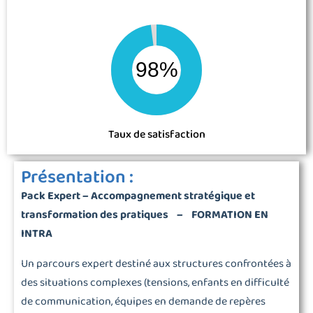
98%
Taux de satisfaction
Présentation :
Pack Expert – Accompagnement stratégique et
transformation des pratiques – FORMATION EN
INTRA
Un parcours expert destiné aux structures confrontées à
des situations complexes (tensions, enfants en difficulté
de communication, équipes en demande de repères