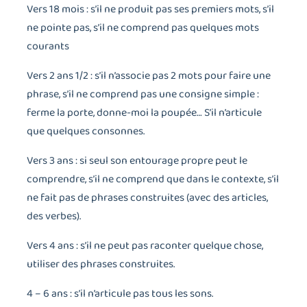
Vers 18 mois : s’il ne produit pas ses premiers mots, s’il
ne pointe pas, s’il ne comprend pas quelques mots
courants
Vers 2 ans 1/2 : s’il n’associe pas 2 mots pour faire une
phrase, s’il ne comprend pas une consigne simple :
ferme la porte, donne-moi la poupée… S’il n’articule
que quelques consonnes.
Vers 3 ans : si seul son entourage propre peut le
comprendre, s’il ne comprend que dans le contexte, s’il
ne fait pas de phrases construites (avec des articles,
des verbes).
Vers 4 ans : s’il ne peut pas raconter quelque chose,
utiliser des phrases construites.
4 – 6 ans : s’il n’articule pas tous les sons.