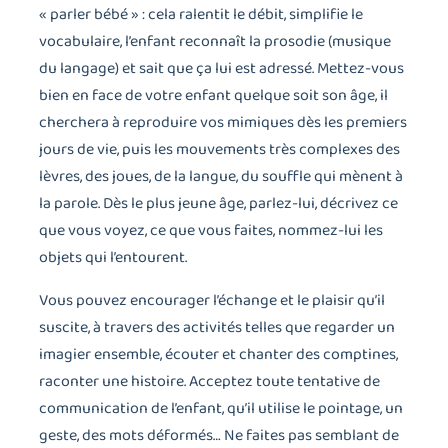
« parler bébé » : cela ralentit le débit, simplifie le
vocabulaire, l’enfant reconnaît la prosodie (musique
du langage) et sait que ça lui est adressé. Mettez-vous
bien en face de votre enfant quelque soit son âge, il
cherchera à reproduire vos mimiques dès les premiers
jours de vie, puis les mouvements très complexes des
lèvres, des joues, de la langue, du souffle qui mènent à
la parole. Dès le plus jeune âge, parlez-lui, décrivez ce
que vous voyez, ce que vous faites, nommez-lui les
objets qui l’entourent.
Vous pouvez encourager l’échange et le plaisir qu’il
suscite, à travers des activités telles que regarder un
imagier ensemble, écouter et chanter des comptines,
raconter une histoire. Acceptez toute tentative de
communication de l’enfant, qu’il utilise le pointage, un
geste, des mots déformés… Ne faites pas semblant de