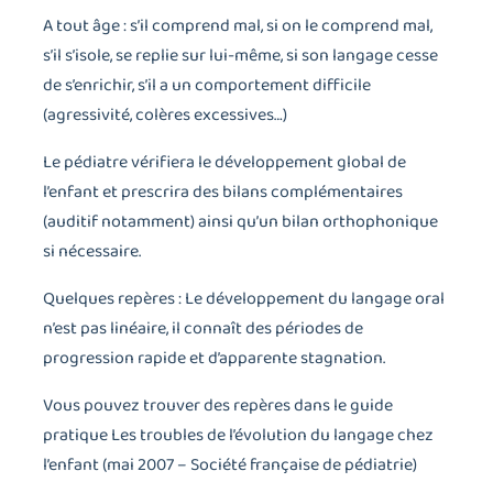
A tout âge : s’il comprend mal, si on le comprend mal,
s’il s’isole, se replie sur lui-même, si son langage cesse
de s’enrichir, s’il a un comportement difficile
(agressivité, colères excessives…)
Le pédiatre vérifiera le développement global de
l’enfant et prescrira des bilans complémentaires
(auditif notamment) ainsi qu’un bilan orthophonique
si nécessaire.
Quelques repères : Le développement du langage oral
n’est pas linéaire, il connaît des périodes de
progression rapide et d’apparente stagnation.
Vous pouvez trouver des repères dans le guide
pratique Les troubles de l’évolution du langage chez
l’enfant (mai 2007 – Société française de pédiatrie)