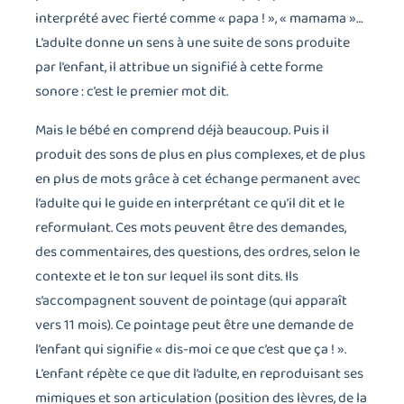
interprété avec fierté comme « papa ! », « mamama »…
L’adulte donne un sens à une suite de sons produite
par l’enfant, il attribue un signifié à cette forme
sonore : c’est le premier mot dit.
Mais le bébé en comprend déjà beaucoup. Puis il
produit des sons de plus en plus complexes, et de plus
en plus de mots grâce à cet échange permanent avec
l’adulte qui le guide en interprétant ce qu’il dit et le
reformulant. Ces mots peuvent être des demandes,
des commentaires, des questions, des ordres, selon le
contexte et le ton sur lequel ils sont dits. Ils
s’accompagnent souvent de pointage (qui apparaît
vers 11 mois). Ce pointage peut être une demande de
l’enfant qui signifie « dis-moi ce que c’est que ça ! ».
L’enfant répète ce que dit l’adulte, en reproduisant ses
mimiques et son articulation (position des lèvres, de la