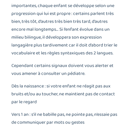
importantes, chaque enfant se développe selon une
progression qui lui est propre : certains parlent très
bien, très tôt, d’autres très bien très tard, d’autres
encore mal longtemps… Si l’enfant évolue dans un
milieu bilingue, il développera son expression
langagière plus tardivement car il doit d’abord trier le
vocabulaire et les règles syntaxiques des 2 langues.
Cependant certains signaux doivent vous alerter et
vous amener à consulter un pédiatre.
Dès la naissance : si votre enfant ne réagit pas aux
bruits et/ou au toucher, ne maintient pas de contact
par le regard
Vers 1 an : s’il ne babille pas, ne pointe pas, n’essaie pas
de communiquer par mots ou gestes