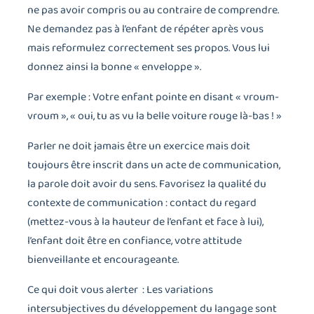
ne pas avoir compris ou au contraire de comprendre.
Ne demandez pas à l’enfant de répéter après vous
mais reformulez correctement ses propos. Vous lui
donnez ainsi la bonne « enveloppe ».
Par exemple : Votre enfant pointe en disant « vroum-
vroum », « oui, tu as vu la belle voiture rouge là-bas ! »
Parler ne doit jamais être un exercice mais doit
toujours être inscrit dans un acte de communication,
la parole doit avoir du sens. Favorisez la qualité du
contexte de communication : contact du regard
(mettez-vous à la hauteur de l’enfant et face à lui),
l’enfant doit être en confiance, votre attitude
bienveillante et encourageante.
Ce qui doit vous alerter : Les variations
intersubjectives du développement du langage sont