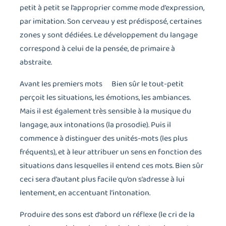
petit à petit se l’approprier comme mode d’expression,
par imitation. Son cerveau y est prédisposé, certaines
zones y sont dédiées. Le développement du langage
correspond à celui de la pensée, de primaire à
abstraite.
Avant les premiers mots Bien sûr le tout-petit
perçoit les situations, les émotions, les ambiances.
Mais il est également très sensible à la musique du
langage, aux intonations (la prosodie). Puis il
commence à distinguer des unités-mots (les plus
fréquents), et à leur attribuer un sens en fonction des
situations dans lesquelles il entend ces mots. Bien sûr
ceci sera d’autant plus facile qu’on s’adresse à lui
lentement, en accentuant l’intonation.
Produire des sons est d’abord un réflexe (le cri de la