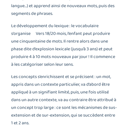
langue…) et apprend ainsi de nouveaux mots, puis des
segments de phrases.
Le développement du lexique : le vocabulaire
s’organise Vers 18/20 mois, l’enfant peut produire
une cinquantaine de mots. Il rentre alors dans une
phase dite d’explosion lexicale (jusqu’à 3 ans) et peut
produire 4 à 10 mots nouveaux par jour ! Il commence
à les catégoriser selon leur sens.
Les concepts s’enrichissent et se précisent : un mot,
appris dans un contexte particulier, va d’abord être
appliqué à un signifiant limité, puis, une fois utilisé
dans un autre contexte, va au contraire être attribué à
un concept trop large : ce sont les mécanismes de sus-
extension et de sur-extension, qui se succèdent entre
1 et 2 ans.