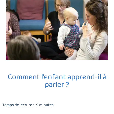
Comment l’enfant apprend-il à
parler ?
Temps de lecture : ~9 minutes