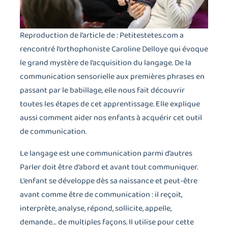
Reproduction de l’article de : Petitestetes.com a
rencontré l’orthophoniste Caroline Delloye qui évoque
le grand mystère de l’acquisition du langage. De la
communication sensorielle aux premières phrases en
passant par le babillage, elle nous fait découvrir
toutes les étapes de cet apprentissage. Elle explique
aussi comment aider nos enfants à acquérir cet outil
de communication.
Le langage est une communication parmi d’autres
Parler doit être d’abord et avant tout communiquer.
L’enfant se développe dès sa naissance et peut-être
avant comme être de communication : il reçoit,
interprète, analyse, répond, sollicite, appelle,
demande… de multiples façons. Il utilise pour cette