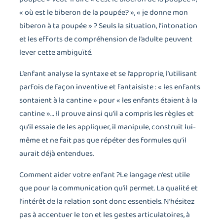
« où est le biberon de la poupée? », « je donne mon
biberon à ta poupée » ? Seuls la situation, l’intonation
et les efforts de compréhension de l’adulte peuvent
lever cette ambiguïté.
L’enfant analyse la syntaxe et se l’approprie, l’utilisant
parfois de façon inventive et fantaisiste : « les enfants
sontaient à la cantine » pour « les enfants étaient à la
cantine »… Il prouve ainsi qu’il a compris les règles et
qu’il essaie de les appliquer, il manipule, construit lui-
même et ne fait pas que répéter des formules qu’il
aurait déjà entendues.
Comment aider votre enfant ?Le langage n’est utile
que pour la communication qu’il permet. La qualité et
l’intérêt de la relation sont donc essentiels. N’hésitez
pas à accentuer le ton et les gestes articulatoires, à