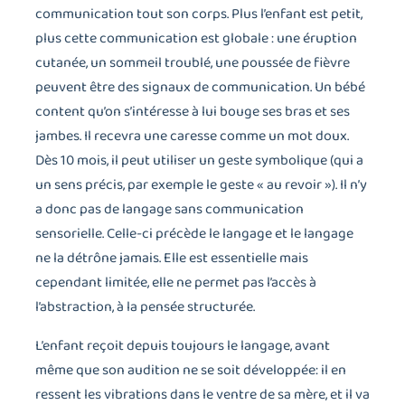
communication tout son corps. Plus l’enfant est petit,
plus cette communication est globale : une éruption
cutanée, un sommeil troublé, une poussée de fièvre
peuvent être des signaux de communication. Un bébé
content qu’on s’intéresse à lui bouge ses bras et ses
jambes. Il recevra une caresse comme un mot doux.
Dès 10 mois, il peut utiliser un geste symbolique (qui a
un sens précis, par exemple le geste « au revoir »). Il n’y
a donc pas de langage sans communication
sensorielle. Celle-ci précède le langage et le langage
ne la détrône jamais. Elle est essentielle mais
cependant limitée, elle ne permet pas l’accès à
l’abstraction, à la pensée structurée.
L’enfant reçoit depuis toujours le langage, avant
même que son audition ne se soit développée: il en
ressent les vibrations dans le ventre de sa mère, et il va