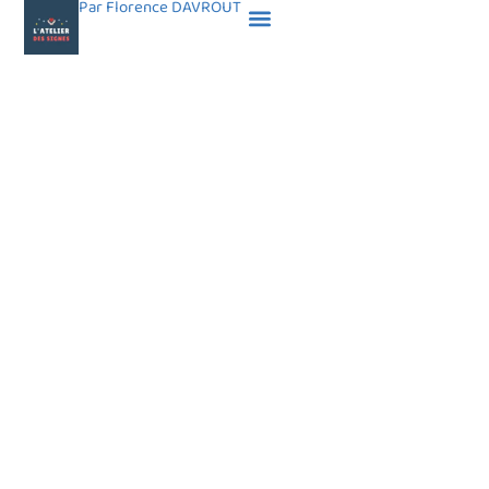
Par Florence DAVROUT