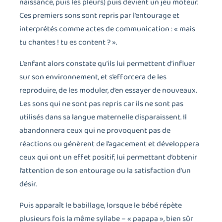
naissance, puis les pleurs) puis devient un jeu moteur.
Ces premiers sons sont repris par l’entourage et
interprétés comme actes de communication : « mais
tu chantes ! tu es content ? ».
L’enfant alors constate qu’ils lui permettent d’influer
sur son environnement, et s’efforcera de les
reproduire, de les moduler, d’en essayer de nouveaux.
Les sons qui ne sont pas repris car ils ne sont pas
utilisés dans sa langue maternelle disparaissent. Il
abandonnera ceux qui ne provoquent pas de
réactions ou génèrent de l’agacement et développera
ceux qui ont un effet positif, lui permettant d’obtenir
l’attention de son entourage ou la satisfaction d’un
désir.
Puis apparaît le babillage, lorsque le bébé répète
plusieurs fois la même syllabe – « papapa », bien sûr