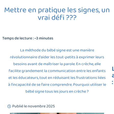
Mettre en pratique les signes, un
vrai défi ???
Temps de lecture : ~3 minutes
La méthode du bébé signe est une manière
révolutionnaire d'aider les tout-petits à exprimer leurs
besoins avant de maîtriser la parole. En crèche, elle
facilite grandement la communication entre les enfants
et les éducateurs, tout en réduisant les frustrations liées
:
à l’incapacité de se faire comprendre. Pourquoi utiliser le
bébé signe tous les jours en crèche ?
Publié le
novembre 2025