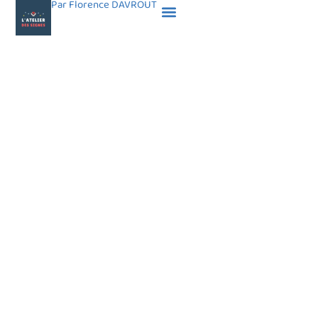
Par Florence DAVROUT