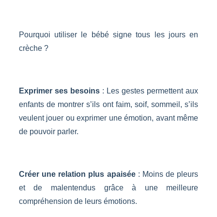
Pourquoi utiliser le bébé signe tous les jours en
crèche ?
Exprimer ses besoins
: Les gestes permettent aux
enfants de montrer s’ils ont faim, soif, sommeil, s’ils
veulent jouer ou exprimer une émotion, avant même
de pouvoir parler.
Créer une relation plus apaisée
: Moins de pleurs
et de malentendus grâce à une meilleure
compréhension de leurs émotions.