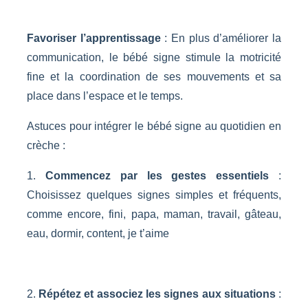
Favoriser l’apprentissage
: En plus d’améliorer la
communication, le bébé signe stimule la motricité
fine et la coordination de ses mouvements et sa
place dans l’espace et le temps.
Astuces pour intégrer le bébé signe au quotidien en
crèche :
1.
Commencez par les gestes essentiels
:
Choisissez quelques signes simples et fréquents,
comme encore, fini, papa, maman, travail, gâteau,
eau, dormir, content, je t’aime
2.
Répétez et associez les signes aux situations
: