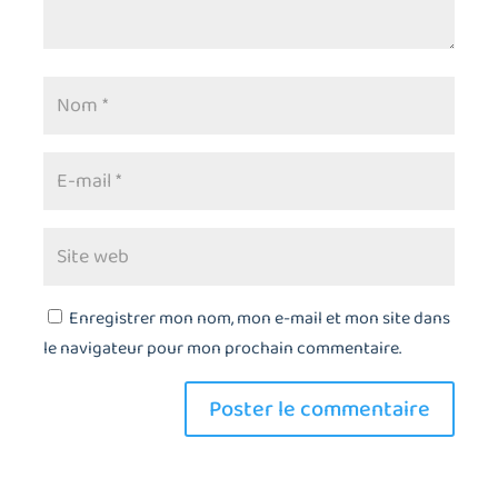
Enregistrer mon nom, mon e-mail et mon site dans
le navigateur pour mon prochain commentaire.