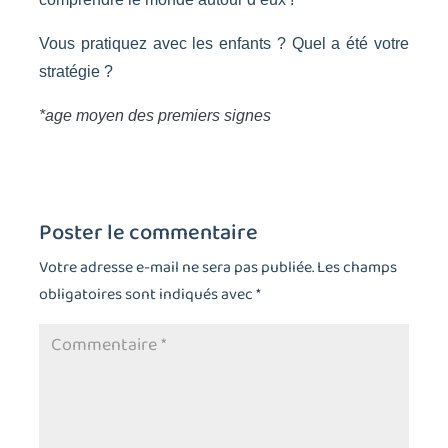
Vous pratiquez avec les enfants ? Quel a été votre
stratégie ?
*age moyen des premiers signes
Poster le commentaire
Votre adresse e-mail ne sera pas publiée.
Les champs
obligatoires sont indiqués avec
*