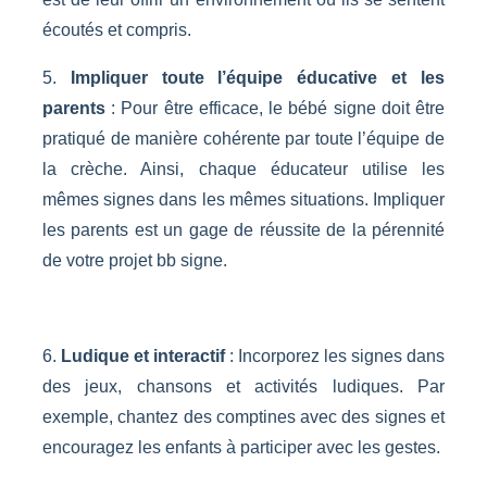
écoutés et compris.
5.
Impliquer toute l’équipe éducative et les
parents
: Pour être efficace, le bébé signe doit être
pratiqué de manière cohérente par toute l’équipe de
la crèche. Ainsi, chaque éducateur utilise les
mêmes signes dans les mêmes situations. Impliquer
les parents est un gage de réussite de la pérennité
de votre projet bb signe.
6.
Ludique et interactif
: Incorporez les signes dans
des jeux, chansons et activités ludiques. Par
exemple, chantez des comptines avec des signes et
encouragez les enfants à participer avec les gestes.