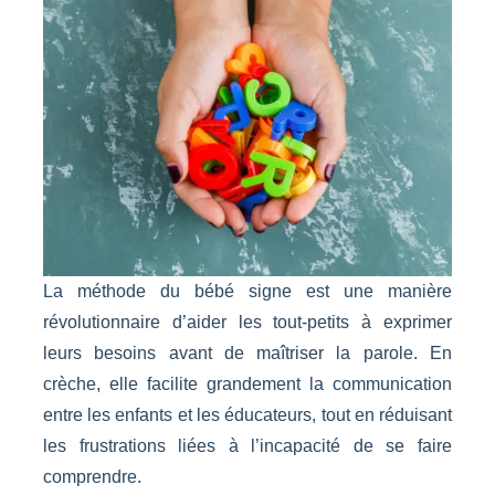
La méthode du bébé signe est une manière
révolutionnaire d’aider les tout-petits à exprimer
leurs besoins avant de maîtriser la parole. En
crèche, elle facilite grandement la communication
entre les enfants et les éducateurs, tout en réduisant
les frustrations liées à l’incapacité de se faire
comprendre.