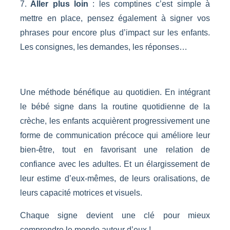
7.
Aller plus loin
: les comptines c’est simple à
mettre en place, pensez également à signer vos
phrases pour encore plus d’impact sur les enfants.
Les consignes, les demandes, les réponses…
Une méthode bénéfique au quotidien. En intégrant
le bébé signe dans la routine quotidienne de la
crèche, les enfants acquièrent progressivement une
forme de communication précoce qui améliore leur
bien-être, tout en favorisant une relation de
confiance avec les adultes. Et un élargissement de
leur estime d’eux-mêmes, de leurs oralisations, de
leurs capacité motrices et visuels.
Chaque signe devient une clé pour mieux
comprendre le monde autour d’eux !