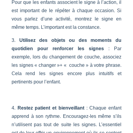
Pour que les enfants associent le signe à l’action, il
est important de le répéter à chaque occasion. Si
vous parlez d’une activité, montrez le signe en
même temps. L’important est la constance.
3.
Utilisez des objets ou des moments du
quotidien pour renforcer les signes
: Par
exemple, lors du changement de couche, associez
les signes « changer »+ « couche » à votre phrase.
Cela rend les signes encore plus intuitifs et
pertinents pour l’enfant.
4.
Restez patient et bienveillant
: Chaque enfant
apprend à son rythme. Encouragez-les même s’ils
n’utilisent pas tout de suite les signes. L’essentiel
est de leur offrir un environnement où ils se sentent