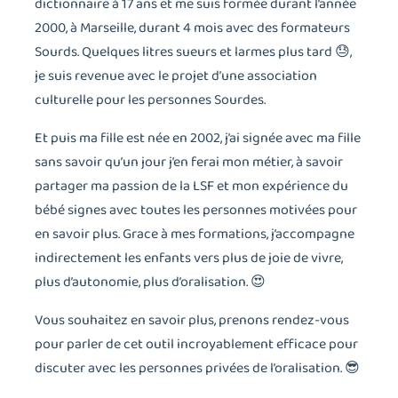
dictionnaire à 17 ans et me suis formée durant l’année
2000, à Marseille, durant 4 mois avec des formateurs
Sourds. Quelques litres sueurs et larmes plus tard 😓,
je suis revenue avec le projet d’une association
culturelle pour les personnes Sourdes.
Et puis ma fille est née en 2002, j’ai signée avec ma fille
sans savoir qu’un jour j’en ferai mon métier, à savoir
partager ma passion de la LSF et mon expérience du
bébé signes avec toutes les personnes motivées pour
en savoir plus. Grace à mes formations, j’accompagne
indirectement les enfants vers plus de joie de vivre,
plus d’autonomie, plus d’oralisation. 😍
Vous souhaitez en savoir plus, prenons rendez-vous
pour parler de cet outil incroyablement efficace pour
discuter avec les personnes privées de l’oralisation. 😎