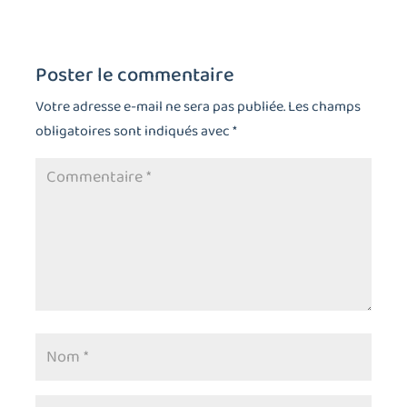
Poster le commentaire
Votre adresse e-mail ne sera pas publiée.
Les champs
obligatoires sont indiqués avec
*