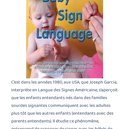
C’est dans les années 1980, aux USA, que Joseph Garcia,
interprète en Langue des Signes Américaine, s’aperçoit
que les enfants entendants nés dans des familles
sourdes signantes communiquent avec les adultes
plus tôt que les autres enfants (entendants avec des
parents entendants). Il étudie ce phénomène,
entreprend de proposer de signer avec les bébés de