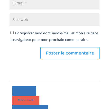
Enregistrer mon nom, mon e-mail et mon site dans
le navigateur pour mon prochain commentaire.
Contact
Mon LIvre