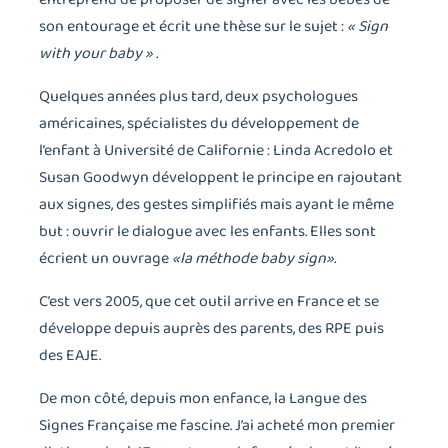
son entourage et écrit une thèse sur le sujet :
« Sign
with your baby » .
Quelques années plus tard, deux psychologues
américaines, spécialistes du développement de
l’enfant à Université de Californie : Linda Acredolo et
Susan Goodwyn développent le principe en rajoutant
aux signes, des gestes simplifiés mais ayant le même
but : ouvrir le dialogue avec les enfants. Elles sont
écrient un ouvrage
«la méthode baby sign».
C’est vers 2005, que cet outil arrive en France et se
développe depuis auprès des parents, des RPE puis
des EAJE.
De mon côté, depuis mon enfance, la Langue des
Signes Française me fascine. J’ai acheté mon premier