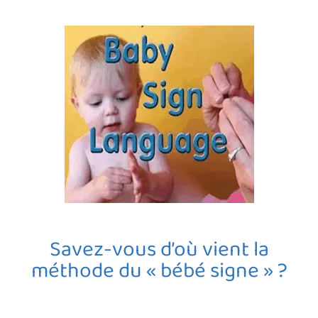
Savez-vous d’où vient la
méthode du « bébé signe » ?