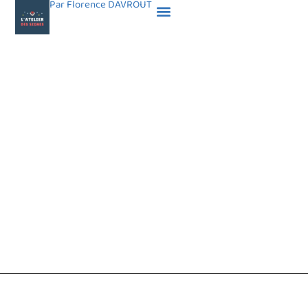
Par Florence DAVROUT