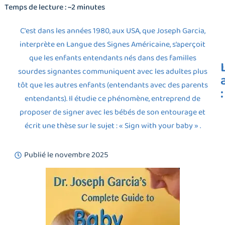
Temps de lecture : ~2 minutes
C'est dans les années 1980, aux USA, que Joseph Garcia,
interprète en Langue des Signes Américaine, s’aperçoit
que les enfants entendants nés dans des familles
sourdes signantes communiquent avec les adultes plus
tôt que les autres enfants (entendants avec des parents
:
entendants). Il étudie ce phénomène, entreprend de
proposer de signer avec les bébés de son entourage et
écrit une thèse sur le sujet : « Sign with your baby » .
Publié le
novembre 2025